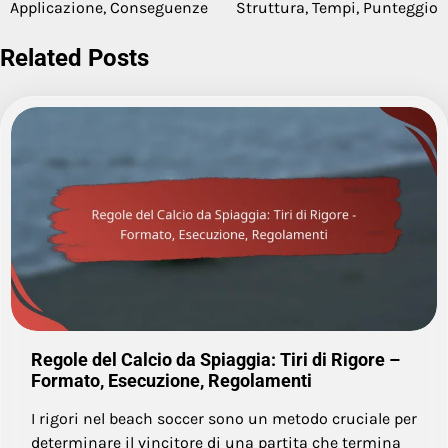
navigation
Applicazione, Conseguenze
Struttura, Tempi, Punteggio
Related Posts
Regole del Calcio da Spiaggia: Tiri di Rigore –
Formato, Esecuzione, Regolamenti
I rigori nel beach soccer sono un metodo cruciale per
determinare il vincitore di una partita che termina