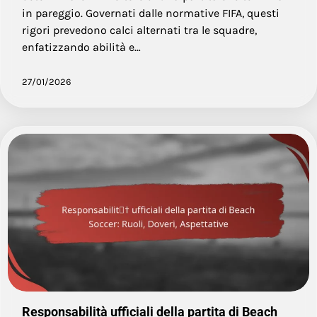
in pareggio. Governati dalle normative FIFA, questi
rigori prevedono calci alternati tra le squadre,
enfatizzando abilità e…
27/01/2026
Responsabilità ufficiali della partita di Beach