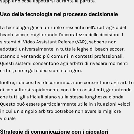
sappiano cosa aspettarsi durante la partita.
Uso della tecnologia nel processo decisionale
La tecnologia gioca un ruolo crescente nell’arbitraggio del
beach soccer, migliorando l’accuratezza delle decisioni. I
sistemi di Video Assistant Referee (VAR), sebbene non
adottati universalmente in tutte le leghe di beach soccer,
stanno diventando più comuni in contesti professionali.
Questi sistemi consentono agli arbitri di rivedere momenti
critici, come gol o decisioni sui rigori.
Inoltre, i dispositivi di comunicazione consentono agli arbitri
di consultarsi rapidamente con i loro assistenti, garantendo
che tutti gli ufficiali siano sulla stessa lunghezza d’onda.
Questo può essere particolarmente utile in situazioni veloci
in cui un singolo arbitro potrebbe non avere la migliore
visuale.
Strategie di comunicazione con i giocatori