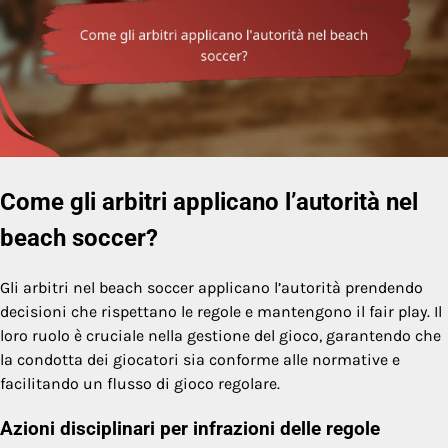
Come gli arbitri applicano l’autorità nel
beach soccer?
Gli arbitri nel beach soccer applicano l’autorità prendendo
decisioni che rispettano le regole e mantengono il fair play. Il
loro ruolo è cruciale nella gestione del gioco, garantendo che
la condotta dei giocatori sia conforme alle normative e
facilitando un flusso di gioco regolare.
Azioni disciplinari per infrazioni delle regole