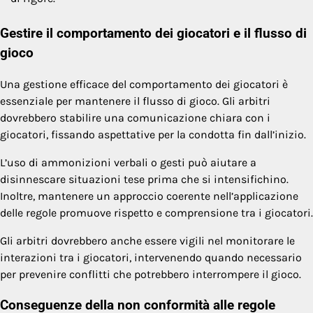
Gestire il comportamento dei giocatori e il flusso di
gioco
Una gestione efficace del comportamento dei giocatori è
essenziale per mantenere il flusso di gioco. Gli arbitri
dovrebbero stabilire una comunicazione chiara con i
giocatori, fissando aspettative per la condotta fin dall’inizio.
L’uso di ammonizioni verbali o gesti può aiutare a
disinnescare situazioni tese prima che si intensifichino.
Inoltre, mantenere un approccio coerente nell’applicazione
delle regole promuove rispetto e comprensione tra i giocatori.
Gli arbitri dovrebbero anche essere vigili nel monitorare le
interazioni tra i giocatori, intervenendo quando necessario
per prevenire conflitti che potrebbero interrompere il gioco.
Conseguenze della non conformità alle regole