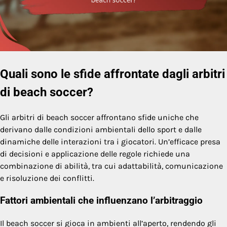
Quali sono le sfide affrontate dagli arbitri
di beach soccer?
Gli arbitri di beach soccer affrontano sfide uniche che
derivano dalle condizioni ambientali dello sport e dalle
dinamiche delle interazioni tra i giocatori. Un’efficace presa
di decisioni e applicazione delle regole richiede una
combinazione di abilità, tra cui adattabilità, comunicazione
e risoluzione dei conflitti.
Fattori ambientali che influenzano l’arbitraggio
Il beach soccer si gioca in ambienti all’aperto, rendendo gli