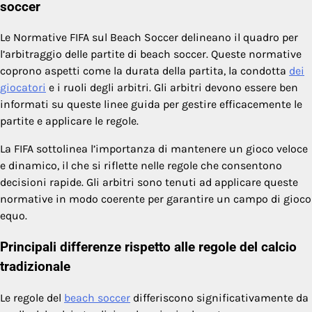
soccer
Le Normative FIFA sul Beach Soccer delineano il quadro per
l’arbitraggio delle partite di beach soccer. Queste normative
coprono aspetti come la durata della partita, la condotta
dei
giocatori
e i ruoli degli arbitri. Gli arbitri devono essere ben
informati su queste linee guida per gestire efficacemente le
partite e applicare le regole.
La FIFA sottolinea l’importanza di mantenere un gioco veloce
e dinamico, il che si riflette nelle regole che consentono
decisioni rapide. Gli arbitri sono tenuti ad applicare queste
normative in modo coerente per garantire un campo di gioco
equo.
Principali differenze rispetto alle regole del calcio
tradizionale
Le regole del
beach soccer
differiscono significativamente da