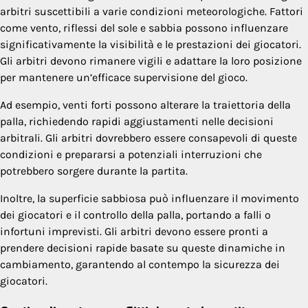
arbitri suscettibili a varie condizioni meteorologiche. Fattori
come vento, riflessi del sole e sabbia possono influenzare
significativamente la visibilità e le prestazioni dei giocatori.
Gli arbitri devono rimanere vigili e adattare la loro posizione
per mantenere un’efficace supervisione del gioco.
Ad esempio, venti forti possono alterare la traiettoria della
palla, richiedendo rapidi aggiustamenti nelle decisioni
arbitrali. Gli arbitri dovrebbero essere consapevoli di queste
condizioni e prepararsi a potenziali interruzioni che
potrebbero sorgere durante la partita.
Inoltre, la superficie sabbiosa può influenzare il movimento
dei giocatori e il controllo della palla, portando a falli o
infortuni imprevisti. Gli arbitri devono essere pronti a
prendere decisioni rapide basate su queste dinamiche in
cambiamento, garantendo al contempo la sicurezza dei
giocatori.