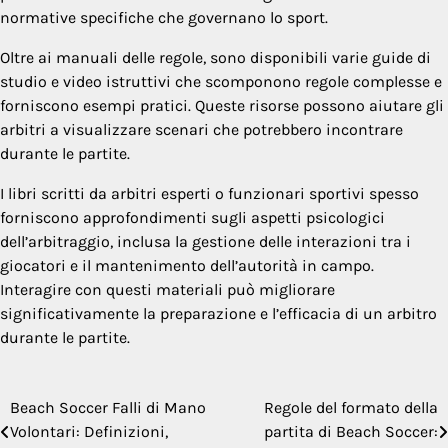
normative specifiche che governano lo sport.
Oltre ai manuali delle regole, sono disponibili varie guide di
studio e video istruttivi che scomponono regole complesse e
forniscono esempi pratici. Queste risorse possono aiutare gli
arbitri a visualizzare scenari che potrebbero incontrare
durante le partite.
I libri scritti da arbitri esperti o funzionari sportivi spesso
forniscono approfondimenti sugli aspetti psicologici
dell’arbitraggio, inclusa la gestione delle interazioni tra i
giocatori e il mantenimento dell’autorità in campo.
Interagire con questi materiali può migliorare
significativamente la preparazione e l’efficacia di un arbitro
durante le partite.
Beach Soccer Falli di Mano
Regole del formato della
Post
Volontari: Definizioni,
partita di Beach Soccer: