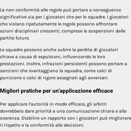
La non conformità alle regole può portare a conseguenze
significative sia per i giocatori che per le squadre. I giocatori
che violano ripetutamente le regole possono affrontare
azioni disciplinari crescenti, comprese le sospensioni dalle
partite future.
Le squadre possono anche subire la perdita di giocatori
chiave a causa di espulsioni, influenzando le loro
prestazioni. Inoltre, infrazioni persistenti possono portare a
sanzioni che svantaggiano la squadra, come calci di
punizione o calci di rigore assegnati agli avversari.
Migliori pratiche per un’applicazione efficace
Per applicare l’autorità in modo efficace, gli arbitri
dovrebbero dare priorità a una comunicazione chiara e alla
coerenza. Stabilire un rapporto con i giocatori può migliorare
il rispetto e la conformità alle decisioni.