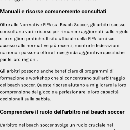
Manuali e risorse comunemente consultati
Oltre alle Normative FIFA sul Beach Soccer, gli arbitri spesso
consultano varie risorse per rimanere aggiornati sulle regole
e le migliori pratiche. Il sito ufficiale della FIFA fornisce
accesso alle normative più recenti, mentre le federazioni
nazionali possono offrire linee guida aggiuntive specifiche
per le loro regioni.
Gli arbitri possono anche beneficiare di programmi di
formazione e workshop che si concentrano sull’arbitraggio
del beach soccer. Queste risorse aiutano a migliorare la loro
comprensione del gioco e a perfezionare le loro capacità
decisionali sulla sabbia.
Comprendere il ruolo dell’arbitro nel beach soccer
L’arbitro nel beach soccer svolge un ruolo cruciale nel