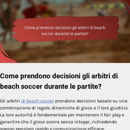
Come prendono decisioni gli arbitri di
beach soccer durante le partite?
Gli arbitri
di beach soccer
prendono decisioni basate su una
combinazione di regole, dinamiche di gioco e il loro giudizio.
La loro autorità è fondamentale per mantenere il fair play e
garantire che il gioco scorra senza intoppi, richiedendo
spesso pensiero rapido e comunicazione efficace.