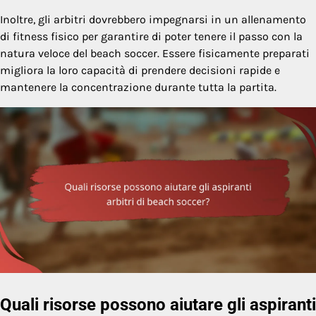
Inoltre, gli arbitri dovrebbero impegnarsi in un allenamento
di fitness fisico per garantire di poter tenere il passo con la
natura veloce del beach soccer. Essere fisicamente preparati
migliora la loro capacità di prendere decisioni rapide e
mantenere la concentrazione durante tutta la partita.
Quali risorse possono aiutare gli aspiranti