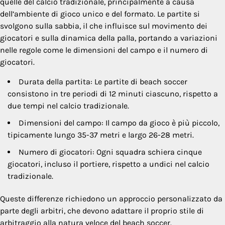
quelle del calcio tradizionale, principalmente a causa
dell’ambiente di gioco unico e del formato. Le partite si
svolgono sulla sabbia, il che influisce sul movimento dei
giocatori e sulla dinamica della palla, portando a variazioni
nelle regole come le dimensioni del campo e il numero di
giocatori.
Durata della partita: Le partite di beach soccer
consistono in tre periodi di 12 minuti ciascuno, rispetto a
due tempi nel calcio tradizionale.
Dimensioni del campo: Il campo da gioco è più piccolo,
tipicamente lungo 35-37 metri e largo 26-28 metri.
Numero di giocatori: Ogni squadra schiera cinque
giocatori, incluso il portiere, rispetto a undici nel calcio
tradizionale.
Queste differenze richiedono un approccio personalizzato da
parte degli arbitri, che devono adattare il proprio stile di
arbitraggio alla natura veloce del beach soccer.