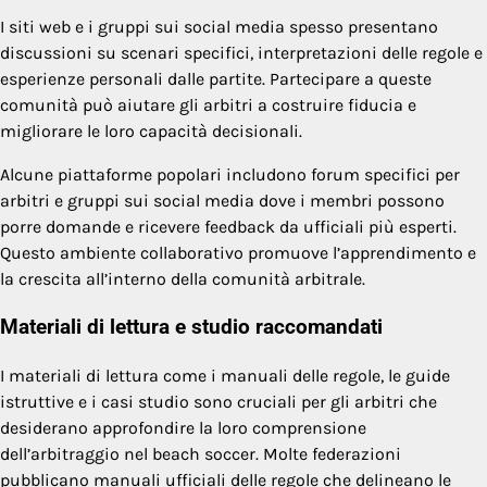
I siti web e i gruppi sui social media spesso presentano
discussioni su scenari specifici, interpretazioni delle regole e
esperienze personali dalle partite. Partecipare a queste
comunità può aiutare gli arbitri a costruire fiducia e
migliorare le loro capacità decisionali.
Alcune piattaforme popolari includono forum specifici per
arbitri e gruppi sui social media dove i membri possono
porre domande e ricevere feedback da ufficiali più esperti.
Questo ambiente collaborativo promuove l’apprendimento e
la crescita all’interno della comunità arbitrale.
Materiali di lettura e studio raccomandati
I materiali di lettura come i manuali delle regole, le guide
istruttive e i casi studio sono cruciali per gli arbitri che
desiderano approfondire la loro comprensione
dell’arbitraggio nel beach soccer. Molte federazioni
pubblicano manuali ufficiali delle regole che delineano le