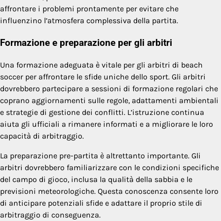
affrontare i problemi prontamente per evitare che
influenzino l’atmosfera complessiva della partita.
Formazione e preparazione per gli arbitri
Una formazione adeguata è vitale per gli arbitri di beach
soccer per affrontare le sfide uniche dello sport. Gli arbitri
dovrebbero partecipare a sessioni di formazione regolari che
coprano aggiornamenti sulle regole, adattamenti ambientali
e strategie di gestione dei conflitti. L’istruzione continua
aiuta gli ufficiali a rimanere informati e a migliorare le loro
capacità di arbitraggio.
La preparazione pre-partita è altrettanto importante. Gli
arbitri dovrebbero familiarizzare con le condizioni specifiche
del campo di gioco, inclusa la qualità della sabbia e le
previsioni meteorologiche. Questa conoscenza consente loro
di anticipare potenziali sfide e adattare il proprio stile di
arbitraggio di conseguenza.