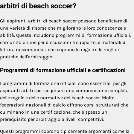
arbitri di beach soccer?
Gli aspiranti arbitri di beach soccer possono beneficiare di
una varietà di risorse che migliorano le loro conoscenze e
abilità. Queste includono programmi di formazione ufficiali,
comunità online per discussioni e supporto, e materiali di
lettura raccomandati che coprono le regole e le migliori
pratiche dell’arbitraggio.
Programmi di formazione ufficiali e certificazioni
I programmi di formazione ufficiali sono essenziali per gli
aspiranti arbitri per acquisire una comprensione completa
delle regole e delle normative del beach soccer. Molte
federazioni nazionali di calcio offrono corsi strutturati che
culminano in una certificazione, che è spesso un
prerequisito per arbitraggio a livelli competitivi.
Questi programmi coprono tipicamente argomenti come la