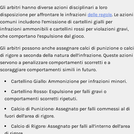
Gli arbitri hanno diverse azioni disciplinari a loro
disposizione per affrontare le infrazioni
delle regole
. Le azioni
comuni includono l’emissione di cartellini gialli per
infrazioni ammonibili e cartellini rossi per violazioni gravi,
che comportano l’espulsione dal gioco.
Gli arbitri possono anche assegnare calci di punizione o calci
di rigore a seconda della natura dell’infrazione. Queste azioni
servono a penalizzare comportamenti scorretti e a
scoraggiare comportamenti simili in futuro.
Cartellino Giallo: Ammonizione per infrazioni minori.
Cartellino Rosso: Espulsione per falli gravi o
comportamenti scorretti ripetuti.
Calcio di Punizione: Assegnato per falli commessi al di
fuori dell’area di rigore.
Calcio di Rigore: Assegnato per falli all’interno dell’area
di rigore.