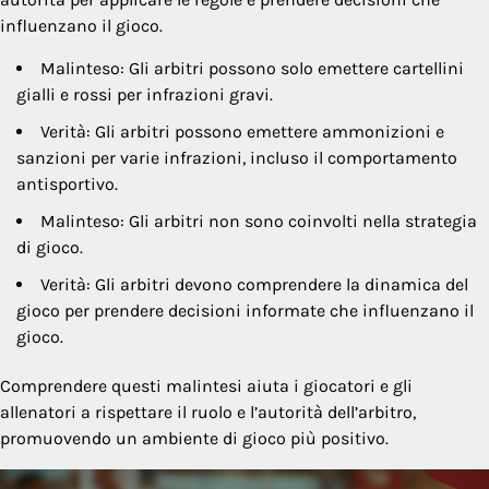
influenzano il gioco.
Malinteso: Gli arbitri possono solo emettere cartellini
gialli e rossi per infrazioni gravi.
Verità: Gli arbitri possono emettere ammonizioni e
sanzioni per varie infrazioni, incluso il comportamento
antisportivo.
Malinteso: Gli arbitri non sono coinvolti nella strategia
di gioco.
Verità: Gli arbitri devono comprendere la dinamica del
gioco per prendere decisioni informate che influenzano il
gioco.
Comprendere questi malintesi aiuta i giocatori e gli
allenatori a rispettare il ruolo e l’autorità dell’arbitro,
promuovendo un ambiente di gioco più positivo.