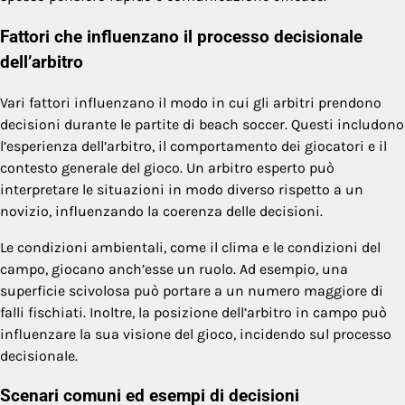
Fattori che influenzano il processo decisionale
dell’arbitro
Vari fattori influenzano il modo in cui gli arbitri prendono
decisioni durante le partite di beach soccer. Questi includono
l’esperienza dell’arbitro, il comportamento dei giocatori e il
contesto generale del gioco. Un arbitro esperto può
interpretare le situazioni in modo diverso rispetto a un
novizio, influenzando la coerenza delle decisioni.
Le condizioni ambientali, come il clima e le condizioni del
campo, giocano anch’esse un ruolo. Ad esempio, una
superficie scivolosa può portare a un numero maggiore di
falli fischiati. Inoltre, la posizione dell’arbitro in campo può
influenzare la sua visione del gioco, incidendo sul processo
decisionale.
Scenari comuni ed esempi di decisioni