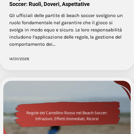
Soccer: Ruoli, Doveri, Aspettative
Gli ufficiali delle partite di beach soccer svolgono un
ruolo fondamentale nel garantire che il gioco si
svolga in modo equo e sicuro. Le loro responsabilità
includono l’applicazione delle regole, la gestione del
comportamento dei…
14/01/2026