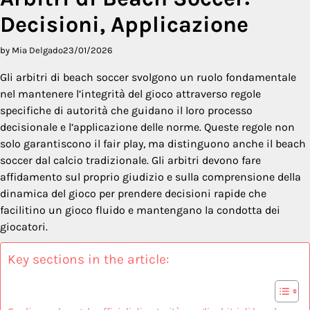
Decisioni, Applicazione
by Mia Delgado
23/01/2026
Gli arbitri di beach soccer svolgono un ruolo fondamentale
nel mantenere l’integrità del gioco attraverso regole
specifiche di autorità che guidano il loro processo
decisionale e l’applicazione delle norme. Queste regole non
solo garantiscono il fair play, ma distinguono anche il beach
soccer dal calcio tradizionale. Gli arbitri devono fare
affidamento sul proprio giudizio e sulla comprensione della
dinamica del gioco per prendere decisioni rapide che
facilitino un gioco fluido e mantengano la condotta dei
giocatori.
Key sections in the article: