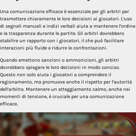
Una comunicazione efficace è essenziale per gli arbitri per
trasmettere chiaramente le loro decisioni ai giocatori. L’uso
di segnali manuali e indizi verbali aiuta a mantenere l’ordine
e la trasparenza durante le partite. Gli arbitri dovrebbero
stabilire un rapporto con i giocatori, il che può facilitare
interazioni più fluide e ridurre le confrontazioni.
Quando emettono sanzioni o ammonizioni, gli arbitri
dovrebbero spiegare le loro decisioni in modo conciso.
Questo non solo aiuta i giocatori a comprendere il
ragionamento, ma promuove anche il rispetto per l’autorità
dell’arbitro. Mantenere un atteggiamento calmo, anche nei
momenti di tensione, è cruciale per una comunicazione
efficace.