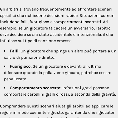
Gli arbitri si trovano frequentemente ad affrontare scenari
specifici che richiedono decisioni rapide. Situazioni comuni
includono falli, fuorigioco e comportamenti scorretti. Ad
esempio, se un giocatore fa cadere un avversario, l’arbitro
deve decidere se sia stato accidentale o intenzionale, il che
influisce sul tipo di sanzione emessa.
Falli:
Un giocatore che spinge un altro può portare a un
calcio di punizione diretto.
Fuorigioco:
Se un giocatore è davanti all’ultimo
difensore quando la palla viene giocata, potrebbe essere
penalizzato.
Comportamento scorretto:
Infrazioni gravi possono
comportare cartellini gialli o rossi, a seconda della gravità.
Comprendere questi scenari aiuta gli arbitri ad applicare le
regole in modo coerente e giusto, garantendo che i giocatori