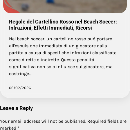
Regole del Cartellino Rosso nel Beach Soccer:
Infrazioni, Effetti Immediati, Ricorsi
Nel beach soccer, un cartellino rosso può portare
all’espulsione immediata di un giocatore dalla
partita a causa di specifiche infrazioni classificate
come dirette o indirette. Questa penalità
significativa non solo influisce sul giocatore, ma
costringe…
06/02/2026
Leave a Reply
Your email address will not be published.
Required fields are
marked
*