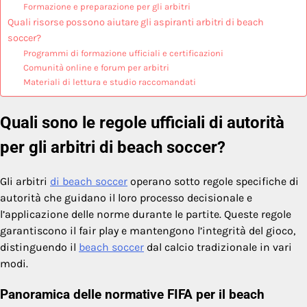
Formazione e preparazione per gli arbitri
Quali risorse possono aiutare gli aspiranti arbitri di beach
soccer?
Programmi di formazione ufficiali e certificazioni
Comunità online e forum per arbitri
Materiali di lettura e studio raccomandati
Quali sono le regole ufficiali di autorità
per gli arbitri di beach soccer?
Gli arbitri
di beach soccer
operano sotto regole specifiche di
autorità che guidano il loro processo decisionale e
l’applicazione delle norme durante le partite. Queste regole
garantiscono il fair play e mantengono l’integrità del gioco,
distinguendo il
beach soccer
dal calcio tradizionale in vari
modi.
Panoramica delle normative FIFA per il beach