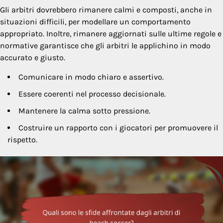
Gli arbitri dovrebbero rimanere calmi e composti, anche in
situazioni difficili, per modellare un comportamento
appropriato. Inoltre, rimanere aggiornati sulle ultime regole e
normative garantisce che gli arbitri le applichino in modo
accurato e giusto.
Comunicare in modo chiaro e assertivo.
Essere coerenti nel processo decisionale.
Mantenere la calma sotto pressione.
Costruire un rapporto con i giocatori per promuovere il
rispetto.