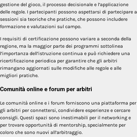
gestione del gioco, il processo decisionale e l’applicazione
delle regole. I partecipanti possono aspettarsi di partecipare a
sessioni sia teoriche che pratiche, che possono includere
formazione e valutazioni sul campo.
I requisiti di certificazione possono variare a seconda della
regione, ma la maggior parte dei programmi sottolinea
l’importanza dell’istruzione continua e può richiedere una
ricertificazione periodica per garantire che gli arbitri
rimangano aggiornati sulle modifiche alle regole e alle
migliori pratiche.
Comunità online e forum per arbitri
Le comunità online e i forum forniscono una piattaforma per
gli arbitri per connettersi, condividere esperienze e cercare
consigli. Questi spazi sono inestimabili per il networking e
per trovare opportunità di mentorship, specialmente per
coloro che sono nuovi all’arbitraggio.