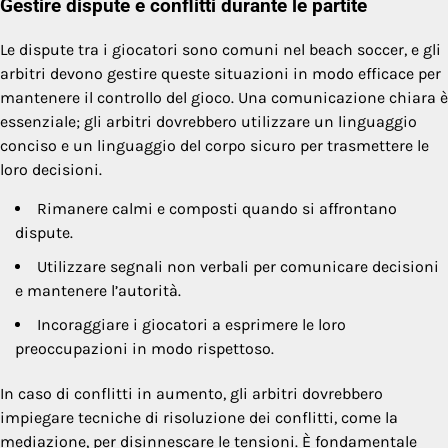
Gestire dispute e conflitti durante le partite
Le dispute tra i giocatori sono comuni nel beach soccer, e gli
arbitri devono gestire queste situazioni in modo efficace per
mantenere il controllo del gioco. Una comunicazione chiara è
essenziale; gli arbitri dovrebbero utilizzare un linguaggio
conciso e un linguaggio del corpo sicuro per trasmettere le
loro decisioni.
Rimanere calmi e composti quando si affrontano
dispute.
Utilizzare segnali non verbali per comunicare decisioni
e mantenere l’autorità.
Incoraggiare i giocatori a esprimere le loro
preoccupazioni in modo rispettoso.
In caso di conflitti in aumento, gli arbitri dovrebbero
impiegare tecniche di risoluzione dei conflitti, come la
mediazione, per disinnescare le tensioni. È fondamentale