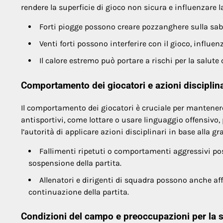
rendere la superficie di gioco non sicura e influenzare la 
Forti piogge possono creare pozzanghere sulla sabbi
Venti forti possono interferire con il gioco, influenz
Il calore estremo può portare a rischi per la salute
Comportamento dei giocatori e azioni disciplina
Il comportamento dei giocatori è cruciale per mantene
antisportivi, come lottare o usare linguaggio offensivo
l’autorità di applicare azioni disciplinari in base alla 
Fallimenti ripetuti o comportamenti aggressivi po
sospensione della partita.
Allenatori e dirigenti di squadra possono anche a
continuazione della partita.
Condizioni del campo e preoccupazioni per la 