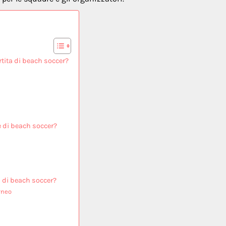
tita di beach soccer?
e di beach soccer?
 di beach soccer?
rneo