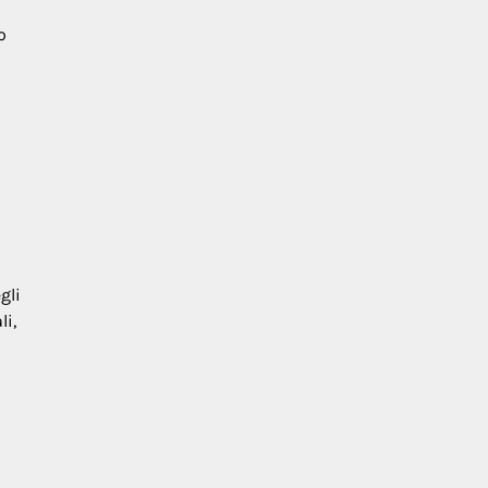
o
gli
li,