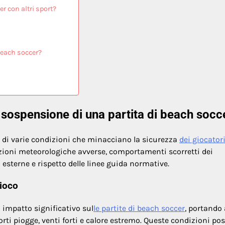
r con altri sport?
beach soccer?
 sospensione di una partita di beach socc
di varie condizioni che minacciano la sicurezza
dei giocator
izioni meteorologiche avverse, comportamenti scorretti dei
 esterne e rispetto delle linee guida normative.
gioco
impatto significativo sul
le partite di beach soccer
, portando 
rti piogge, venti forti e calore estremo. Queste condizioni po