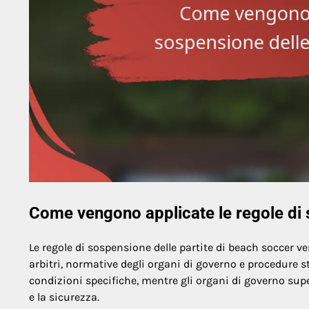
Come vengono applicate le regole di 
Le regole di sospensione delle partite di beach soccer 
arbitri, normative degli organi di governo e procedure sta
condizioni specifiche, mentre gli organi di governo super
e la sicurezza.