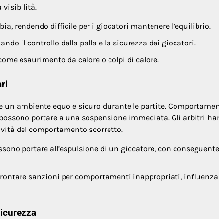
visibilità.
a, rendendo difficile per i giocatori mantenere l’equilibrio.
ando il controllo della palla e la sicurezza dei giocatori.
 come esaurimento da calore o colpi di calore.
ri
re un ambiente equo e sicuro durante le partite. Comportamen
, possono portare a una sospensione immediata. Gli arbitri h
gravità del comportamento scorretto.
ssono portare all’espulsione di un giocatore, con conseguente
ffrontare sanzioni per comportamenti inappropriati, influenza
sicurezza