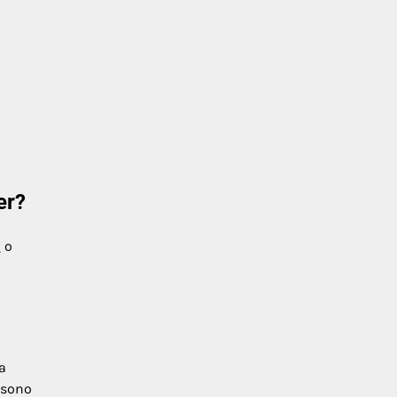
er?
i
o
a
ssono