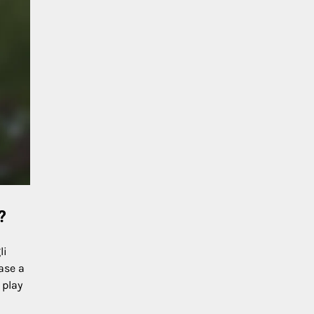
?
li
base a
 play