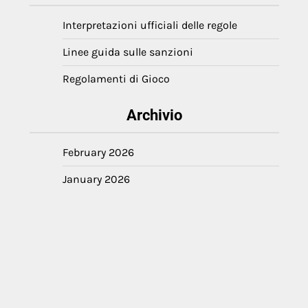
Interpretazioni ufficiali delle regole
Linee guida sulle sanzioni
Regolamenti di Gioco
Archivio
February 2026
January 2026