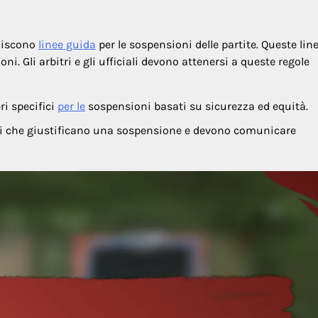
iliscono
linee guida
per le sospensioni delle partite. Queste lin
i. Gli arbitri e gli ufficiali devono attenersi a queste regole
ri specifici
per le
sospensioni basati su sicurezza ed equità.
ioni che giustificano una sospensione e devono comunicare