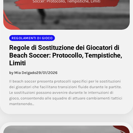
REGOLAMENTI DI GIOCO
Regole di Sostituzione dei Giocatori di
Beach Soccer: Protocollo, Tempistiche,
Limiti
by Mia Delgado
29/01/2026
Il beach soccer presenta protocolli specifici per le sostituzioni
dei giocatori che facilitano transizioni fluide durante le partite.
Le sostituzioni possono avvenire durante le interruzioni di
gioco, consentendo alle squadre di attuare cambiamenti tattici
mantenendo…