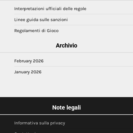
Interpretazioni ufficiali delle regole
Linee guida sulle sanzioni
Regolamenti di Gioco
Archivio
February 2026
January 2026
Note legali
Informativa sulla privacy