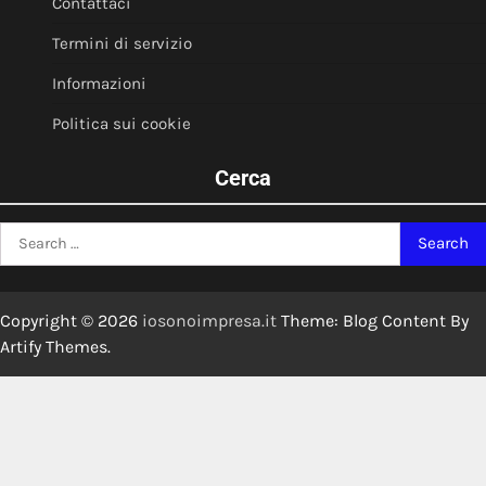
Contattaci
Termini di servizio
Informazioni
Politica sui cookie
Cerca
Search
for:
Copyright © 2026
iosonoimpresa.it
Theme: Blog Content By
Artify Themes
.