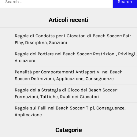
for:
Articoli recenti
Regole di Condotta per i Giocatori di Beach Soccer: Fair
Play, Disciplina, Sanzioni
Regole del Portiere nel Beach Soccer: Restrizioni, Privilegi,
Violazioni
Penalità per Comportamenti Antisportivi nel Beach
Soccer: Definizioni, Applicazione, Conseguenze
Regole della Strategia di Gioco del Beach Soccer:
Formazioni, Tattiche, Ruoli dei Giocatori
Regole sui Falli nel Beach Soccer: Tipi, Conseguenze,
Applicazione
Categorie