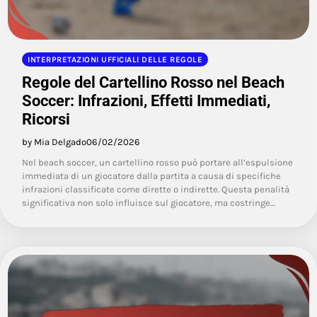
INTERPRETAZIONI UFFICIALI DELLE REGOLE
Regole del Cartellino Rosso nel Beach
Soccer: Infrazioni, Effetti Immediati,
Ricorsi
by Mia Delgado
06/02/2026
Nel beach soccer, un cartellino rosso può portare all’espulsione
immediata di un giocatore dalla partita a causa di specifiche
infrazioni classificate come dirette o indirette. Questa penalità
significativa non solo influisce sul giocatore, ma costringe…