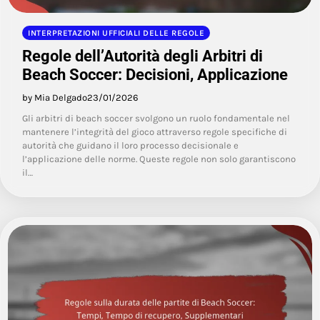
INTERPRETAZIONI UFFICIALI DELLE REGOLE
Regole dell’Autorità degli Arbitri di
Beach Soccer: Decisioni, Applicazione
by Mia Delgado
23/01/2026
Gli arbitri di beach soccer svolgono un ruolo fondamentale nel
mantenere l’integrità del gioco attraverso regole specifiche di
autorità che guidano il loro processo decisionale e
l’applicazione delle norme. Queste regole non solo garantiscono
il…