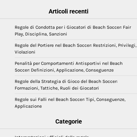
Articoli recenti
Regole di Condotta per i Giocatori di Beach Soccer: Fair
Play, Disciplina, Sanzioni
Regole del Portiere nel Beach Soccer: Restrizioni, Privilegi,
Violazioni
Penalità per Comportamenti Antisportivi nel Beach
Soccer: Definizioni, Applicazione, Conseguenze
Regole della Strategia di Gioco del Beach Soccer:
Formazioni, Tattiche, Ruoli dei Giocatori
Regole sui Falli nel Beach Soccer: Tipi, Conseguenze,
Applicazione
Categorie