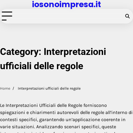
iosonoimpresa.it
Skip
to
content
Category:
Interpretazioni
ufficiali delle regole
Home
Interpretazioni ufficiali delle regole
Le Interpretazioni Ufficiali delle Regole forniscono
spiegazioni e chiarimenti autorevoli delle regole all’interno di
contesti specifici, garantendo un’applicazione coerente in
varie situazioni. Analizzando scenari specifici, queste