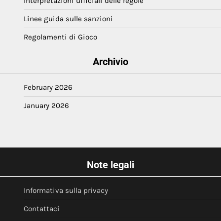
Interpretazioni ufficiali delle regole
Linee guida sulle sanzioni
Regolamenti di Gioco
Archivio
February 2026
January 2026
Note legali
Informativa sulla privacy
Contattaci