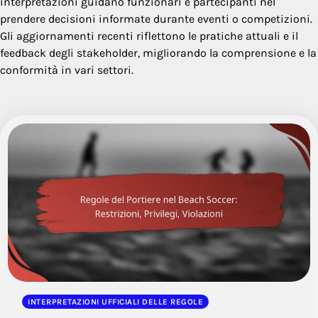
interpretazioni guidano funzionari e partecipanti nel
prendere decisioni informate durante eventi o competizioni.
Gli aggiornamenti recenti riflettono le pratiche attuali e il
feedback degli stakeholder, migliorando la comprensione e la
conformità in vari settori.
INTERPRETAZIONI UFFICIALI DELLE REGOLE