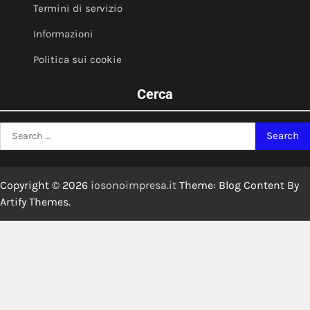
Termini di servizio
Informazioni
Politica sui cookie
Cerca
Search
for:
Copyright © 2026
iosonoimpresa.it
Theme: Blog Content By
Artify Themes
.