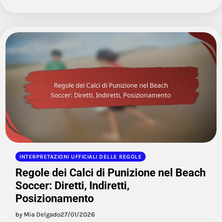
INTERPRETAZIONI UFFICIALI DELLE REGOLE
Regole dei Calci di Punizione nel Beach
Soccer: Diretti, Indiretti,
Posizionamento
by Mia Delgado
27/01/2026