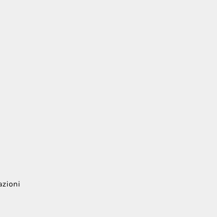
azioni