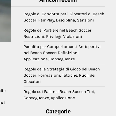
Regole di Condotta per i Giocatori di Beach
Soccer: Fair Play, Disciplina, Sanzioni
Regole del Portiere nel Beach Soccer:
Restrizioni, Privilegi, Violazioni
Penalità per Comportamenti Antisportivi
nel Beach Soccer: Definizioni,
Applicazione, Conseguenze
Regole della Strategia di Gioco del Beach
Soccer: Formazioni, Tattiche, Ruoli dei
Giocatori
lto
Regole sui Falli nel Beach Soccer: Tipi,
Conseguenze, Applicazione
a i
Categorie