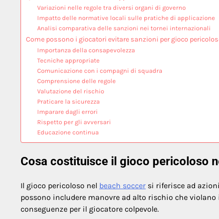
Variazioni nelle regole tra diversi organi di governo
Impatto delle normative locali sulle pratiche di applicazione
Analisi comparativa delle sanzioni nei tornei internazionali
Come possono i giocatori evitare sanzioni per gioco pericolo
Importanza della consapevolezza
Tecniche appropriate
Comunicazione con i compagni di squadra
Comprensione delle regole
Valutazione del rischio
Praticare la sicurezza
Imparare dagli errori
Rispetto per gli avversari
Educazione continua
Cosa costituisce il gioco pericoloso 
Il gioco pericoloso nel
beach soccer
si riferisce ad azion
possono includere manovre ad alto rischio che violano i 
conseguenze per il giocatore colpevole.