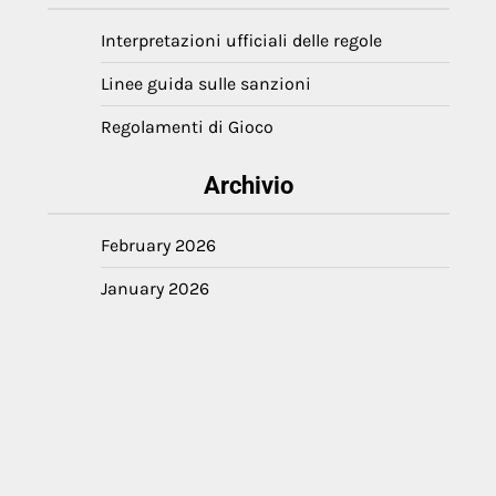
Interpretazioni ufficiali delle regole
Linee guida sulle sanzioni
Regolamenti di Gioco
Archivio
February 2026
January 2026