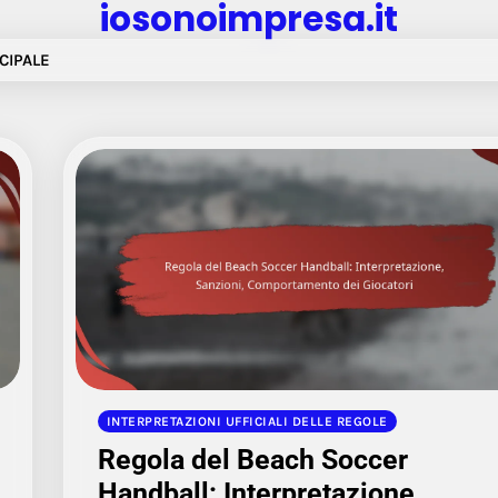
iosonoimpresa.it
CIPALE
INTERPRETAZIONI UFFICIALI DELLE REGOLE
Regola del Beach Soccer
Handball: Interpretazione,