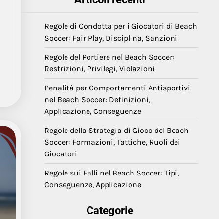
Regole di Condotta per i Giocatori di Beach
Soccer: Fair Play, Disciplina, Sanzioni
Regole del Portiere nel Beach Soccer:
Restrizioni, Privilegi, Violazioni
Penalità per Comportamenti Antisportivi
nel Beach Soccer: Definizioni,
Applicazione, Conseguenze
Regole della Strategia di Gioco del Beach
Soccer: Formazioni, Tattiche, Ruoli dei
Giocatori
Regole sui Falli nel Beach Soccer: Tipi,
Conseguenze, Applicazione
Categorie