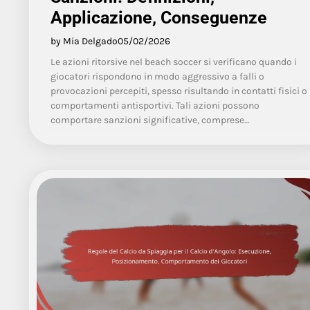
Applicazione, Conseguenze
by Mia Delgado
05/02/2026
Le azioni ritorsive nel beach soccer si verificano quando i
giocatori rispondono in modo aggressivo a falli o
provocazioni percepiti, spesso risultando in contatti fisici o
comportamenti antisportivi. Tali azioni possono
comportare sanzioni significative, comprese…