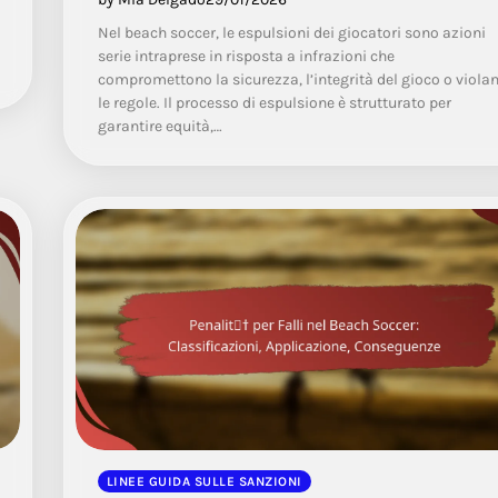
Nel beach soccer, le espulsioni dei giocatori sono azioni
serie intraprese in risposta a infrazioni che
compromettono la sicurezza, l’integrità del gioco o viola
le regole. Il processo di espulsione è strutturato per
garantire equità,…
LINEE GUIDA SULLE SANZIONI