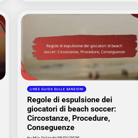
LINEE GUIDA SULLE SANZIONI
Regole di espulsione dei
giocatori di beach soccer:
Circostanze, Procedure,
Conseguenze
by Mia Delgado
29/01/2026