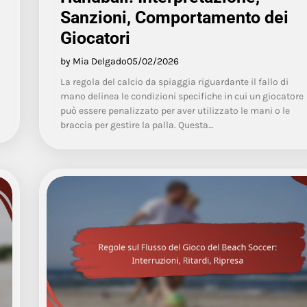
Sanzioni, Comportamento dei
Giocatori
by Mia Delgado
05/02/2026
La regola del calcio da spiaggia riguardante il fallo di
mano delinea le condizioni specifiche in cui un giocatore
può essere penalizzato per aver utilizzato le mani o le
braccia per gestire la palla. Questa…