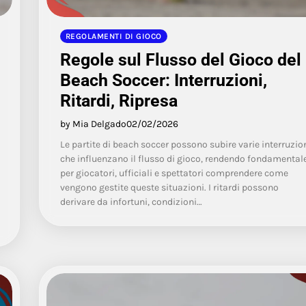
REGOLAMENTI DI GIOCO
Regole sul Flusso del Gioco del
Beach Soccer: Interruzioni,
Ritardi, Ripresa
by Mia Delgado
02/02/2026
Le partite di beach soccer possono subire varie interruzio
che influenzano il flusso di gioco, rendendo fondamental
per giocatori, ufficiali e spettatori comprendere come
vengono gestite queste situazioni. I ritardi possono
derivare da infortuni, condizioni…