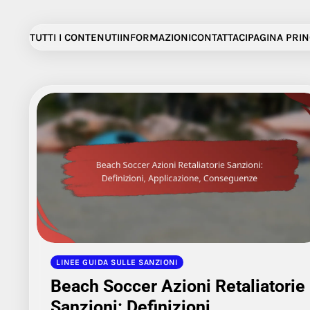
Skip
to
TUTTI I CONTENUTI
INFORMAZIONI
CONTATTACI
PAGINA PRIN
content
LINEE GUIDA SULLE SANZIONI
Beach Soccer Azioni Retaliatorie
Sanzioni: Definizioni,