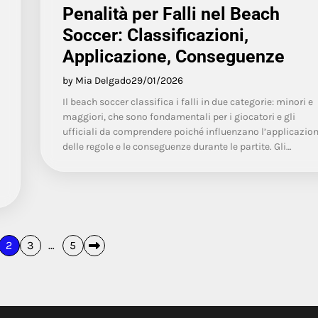
Penalità per Falli nel Beach
Soccer: Classificazioni,
Applicazione, Conseguenze
by Mia Delgado
29/01/2026
Il beach soccer classifica i falli in due categorie: minori e
maggiori, che sono fondamentali per i giocatori e gli
ufficiali da comprendere poiché influenzano l’applicazio
delle regole e le conseguenze durante le partite. Gli…
2
3
…
5