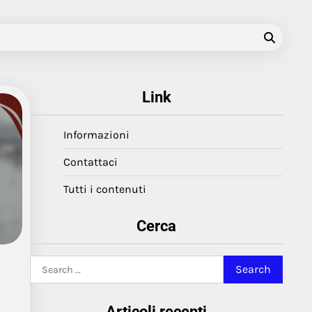
Link
Informazioni
Contattaci
Tutti i contenuti
Cerca
Search
for:
Articoli recenti