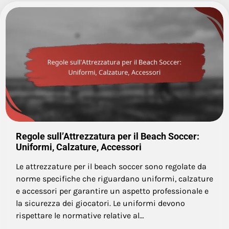
Regole sull’Attrezzatura per il Beach Soccer:
Uniformi, Calzature, Accessori
Le attrezzature per il beach soccer sono regolate da
norme specifiche che riguardano uniformi, calzature
e accessori per garantire un aspetto professionale e
la sicurezza dei giocatori. Le uniformi devono
rispettare le normative relative al…