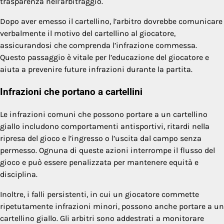
trasparenza nell’arbitraggio.
Dopo aver emesso il cartellino, l’arbitro dovrebbe comunicare
verbalmente il motivo del cartellino al giocatore,
assicurandosi che comprenda l’infrazione commessa.
Questo passaggio è vitale per l’educazione del giocatore e
aiuta a prevenire future infrazioni durante la partita.
Infrazioni che portano a cartellini
Le infrazioni comuni che possono portare a un cartellino
giallo includono comportamenti antisportivi, ritardi nella
ripresa del gioco e l’ingresso o l’uscita dal campo senza
permesso. Ognuna di queste azioni interrompe il flusso del
gioco e può essere penalizzata per mantenere equità e
disciplina.
Inoltre, i falli persistenti, in cui un giocatore commette
ripetutamente infrazioni minori, possono anche portare a un
cartellino giallo. Gli arbitri sono addestrati a monitorare