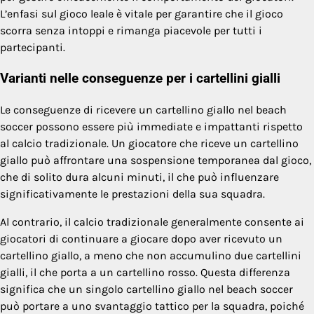
L’enfasi sul gioco leale è vitale per garantire che il gioco
scorra senza intoppi e rimanga piacevole per tutti i
partecipanti.
Varianti nelle conseguenze per i cartellini gialli
Le conseguenze di ricevere un cartellino giallo nel beach
soccer possono essere più immediate e impattanti rispetto
al calcio tradizionale. Un giocatore che riceve un cartellino
giallo può affrontare una sospensione temporanea dal gioco,
che di solito dura alcuni minuti, il che può influenzare
significativamente le prestazioni della sua squadra.
Al contrario, il calcio tradizionale generalmente consente ai
giocatori di continuare a giocare dopo aver ricevuto un
cartellino giallo, a meno che non accumulino due cartellini
gialli, il che porta a un cartellino rosso. Questa differenza
significa che un singolo cartellino giallo nel beach soccer
può portare a uno svantaggio tattico per la squadra, poiché