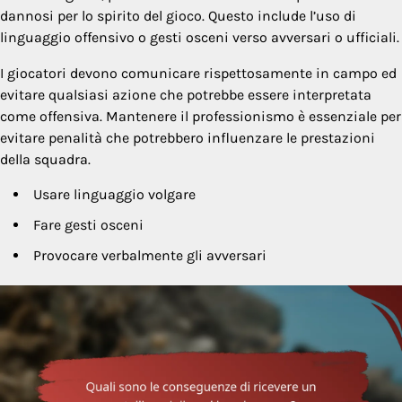
dannosi per lo spirito del gioco. Questo include l’uso di
linguaggio offensivo o gesti osceni verso avversari o ufficiali.
I giocatori devono comunicare rispettosamente in campo ed
evitare qualsiasi azione che potrebbe essere interpretata
come offensiva. Mantenere il professionismo è essenziale per
evitare penalità che potrebbero influenzare le prestazioni
della squadra.
Usare linguaggio volgare
Fare gesti osceni
Provocare verbalmente gli avversari