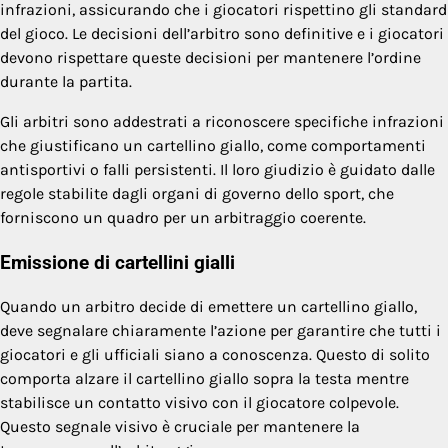
infrazioni, assicurando che i giocatori rispettino gli standard
del gioco. Le decisioni dell’arbitro sono definitive e i giocatori
devono rispettare queste decisioni per mantenere l’ordine
durante la partita.
Gli arbitri sono addestrati a riconoscere specifiche infrazioni
che giustificano un cartellino giallo, come comportamenti
antisportivi o falli persistenti. Il loro giudizio è guidato dalle
regole stabilite dagli organi di governo dello sport, che
forniscono un quadro per un arbitraggio coerente.
Emissione di cartellini gialli
Quando un arbitro decide di emettere un cartellino giallo,
deve segnalare chiaramente l’azione per garantire che tutti i
giocatori e gli ufficiali siano a conoscenza. Questo di solito
comporta alzare il cartellino giallo sopra la testa mentre
stabilisce un contatto visivo con il giocatore colpevole.
Questo segnale visivo è cruciale per mantenere la