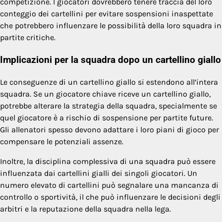
competizione. I giocatori dovrebbero tenere traccia del loro
conteggio dei cartellini per evitare sospensioni inaspettate
che potrebbero influenzare le possibilità della loro squadra in
partite critiche.
Implicazioni per la squadra dopo un cartellino giallo
Le conseguenze di un cartellino giallo si estendono all’intera
squadra. Se un giocatore chiave riceve un cartellino giallo,
potrebbe alterare la strategia della squadra, specialmente se
quel giocatore è a rischio di sospensione per partite future.
Gli allenatori spesso devono adattare i loro piani di gioco per
compensare le potenziali assenze.
Inoltre, la disciplina complessiva di una squadra può essere
influenzata dai cartellini gialli dei singoli giocatori. Un
numero elevato di cartellini può segnalare una mancanza di
controllo o sportività, il che può influenzare le decisioni degli
arbitri e la reputazione della squadra nella lega.