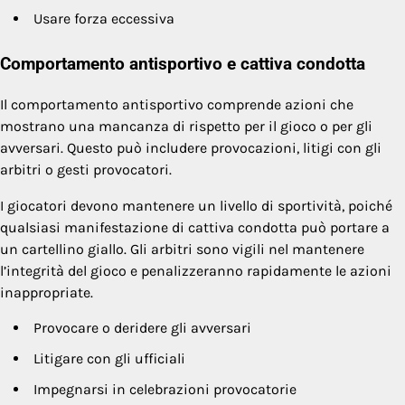
Usare forza eccessiva
Comportamento antisportivo e cattiva condotta
Il comportamento antisportivo comprende azioni che
mostrano una mancanza di rispetto per il gioco o per gli
avversari. Questo può includere provocazioni, litigi con gli
arbitri o gesti provocatori.
I giocatori devono mantenere un livello di sportività, poiché
qualsiasi manifestazione di cattiva condotta può portare a
un cartellino giallo. Gli arbitri sono vigili nel mantenere
l’integrità del gioco e penalizzeranno rapidamente le azioni
inappropriate.
Provocare o deridere gli avversari
Litigare con gli ufficiali
Impegnarsi in celebrazioni provocatorie