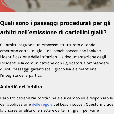
Quali sono i passaggi procedurali per gli
arbitri nell’emissione di cartellini gialli?
Gli arbitri seguono un processo strutturato quando
emettono cartellini gialli nel beach soccer, che include
l’identificazione delle infrazioni, la documentazione degli
incidenti e la comunicazione con i giocatori. Comprendere
questi passaggi garantisce il gioco leale e mantiene
l’integrità della partita.
Autorità dell’arbitro
L’arbitro detiene l’autorità finale sul campo ed è responsabile
dell’applicazione
delle regole
del beach soccer. Questo include
la discrezionalità di emettere cartellini gialli per varie