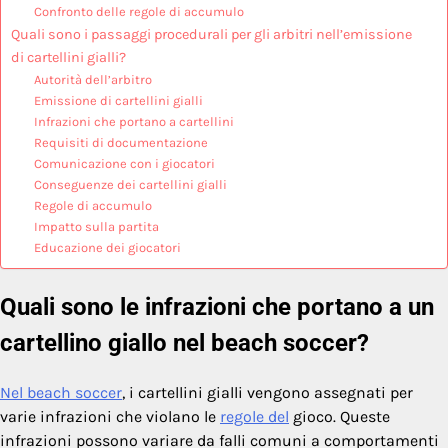
Confronto delle regole di accumulo
Quali sono i passaggi procedurali per gli arbitri nell’emissione
di cartellini gialli?
Autorità dell’arbitro
Emissione di cartellini gialli
Infrazioni che portano a cartellini
Requisiti di documentazione
Comunicazione con i giocatori
Conseguenze dei cartellini gialli
Regole di accumulo
Impatto sulla partita
Educazione dei giocatori
Quali sono le infrazioni che portano a un
cartellino giallo nel beach soccer?
Nel beach soccer
, i cartellini gialli vengono assegnati per
varie infrazioni che violano le
regole del
gioco. Queste
infrazioni possono variare da falli comuni a comportamenti