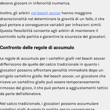
devono giocare in inferiorità numerica.
Inoltre, gli arbitri
nel beach soccer
hanno maggiore
discrezionalità nel determinare la gravità di un fallo, il che
può portare a conseguenze variabili per infrazioni simili.
Questa flessibilità consente agli arbitri di mantenere il
controllo sulla partita e garantire la sicurezza dei giocatori.
Confronto delle regole di accumulo
Le regole di accumulo per i cartellini gialli nel beach soccer
differiscono da quelle del calcio tradizionale in quanto i
giocatori possono affrontare penalità immediate dopo un
singolo cartellino giallo. Nel beach soccer, un giocatore che
riceve un cartellino giallo può essere temporaneamente
rimosso dal gioco, il che può portare a aggiustamenti tattici
da parte dell’allenatore.
Nel calcio tradizionale, i giocatori possono accumulare
cartellini gialli durante la partita senza conseguenze