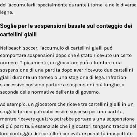
dell’accumularli, specialmente durante i tornei e nelle diverse
leghe.
Soglie per le sospensioni basate sul conteggio dei
cartellini gialli
Nel beach soccer, l’accumulo di cartellini gialli può
comportare sospensioni dopo che è stato ricevuto un certo
numero. Tipicamente, un giocatore può affrontare una
sospensione di una partita dopo aver ricevuto due cartellini
gialli durante un torneo o una stagione di lega. Infrazioni
successive possono portare a sospensioni più lunghe, a
seconda delle normative dell’ente di governo.
Ad esempio, un giocatore che riceve tre cartellini gialli in un
singolo torneo potrebbe essere sospeso per una partita,
mentre ricevere quattro potrebbe portare a una sospensione
di più partite. È essenziale che i giocatori tengano traccia del
loro conteggio dei cartellini per evitare penalità inaspettate.