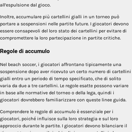
all’espulsione dal gioco.
Inoltre, accumulare più cartellini gialli in un torneo può
portare a sospensioni nelle partite future. I giocatori devono
essere consapevoli del loro stato dei cartellini per evitare di
compromettere la loro partecipazione in partite critiche.
Regole di accumulo
Nel beach soccer, i giocatori affrontano tipicamente una
sospensione dopo aver ricevuto un certo numero di cartellini
gialli entro un periodo di tempo specificato, che di solito
varia da due a tre cartellini. Le regole esatte possono variare
in base alle normative del torneo o della lega, quindi i
giocatori dovrebbero familiarizzare con queste linee guida.
Comprendere le regole di accumulo è essenziale per i
giocatori, poiché influisce sulla loro strategia e sul loro
approccio durante le partite. I giocatori devono bilanciare il