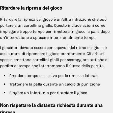
Ritardare la ripresa del gioco
Ritardare la ripresa del gioco è un’altra infrazione che può
portare a un cartellino giallo. Questo include azioni come
impiegare troppo tempo per rimettere in gioco la palla dopo
un’interruzione o sprecare intenzionalmente tempo.
I giocatori devono essere consapevoli del ritmo del gioco e
assicurarsi di riprendere il gioco prontamente. Gli arbitri
spesso emettono cartellini gialli per scoraggiare tattiche di
perdita di tempo che interrompono il flusso della partita.
Prendere tempo eccessivo per le rimessa laterale
Trattenere la palla durante un calcio di punizione
Fingere un infortunio per ritardare il gioco
Non rispettare la distanza richiesta durante una
ripresa