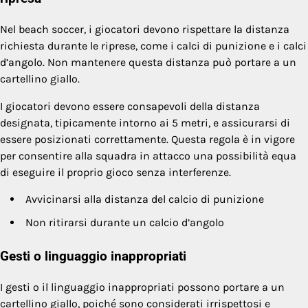
Nel beach soccer, i giocatori devono rispettare la distanza
richiesta durante le riprese, come i calci di punizione e i calci
d’angolo. Non mantenere questa distanza può portare a un
cartellino giallo.
I giocatori devono essere consapevoli della distanza
designata, tipicamente intorno ai 5 metri, e assicurarsi di
essere posizionati correttamente. Questa regola è in vigore
per consentire alla squadra in attacco una possibilità equa
di eseguire il proprio gioco senza interferenze.
Avvicinarsi alla distanza del calcio di punizione
Non ritirarsi durante un calcio d’angolo
Gesti o linguaggio inappropriati
I gesti o il linguaggio inappropriati possono portare a un
cartellino giallo, poiché sono considerati irrispettosi e