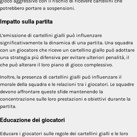
gioco aggressivo con il rischio di ricevere cartellini che
potrebbero portare a sospensioni.
Impatto sulla partita
L’emissione di cartellini gialli può influenzare
significativamente la dinamica di una partita. Una squadra
con un giocatore che riceve un cartellino giallo può adottare
una strategia più difensiva per evitare ulteriori penalità, il
che può alterare il loro piano di gioco complessivo.
Inoltre, la presenza di cartellini gialli può influenzare il
morale della squadra e le relazioni tra i giocatori. Le squadre
devono affrontare queste sfide mantenendo la
concentrazione sulle loro prestazioni e obiettivi durante la
partita.
Educazione dei giocatori
Educare i giocatori sulle regole dei cartellini gialli e le loro