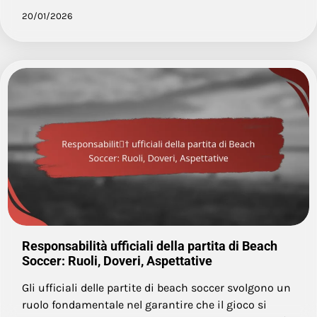
20/01/2026
Responsabilità ufficiali della partita di Beach
Soccer: Ruoli, Doveri, Aspettative
Gli ufficiali delle partite di beach soccer svolgono un
ruolo fondamentale nel garantire che il gioco si