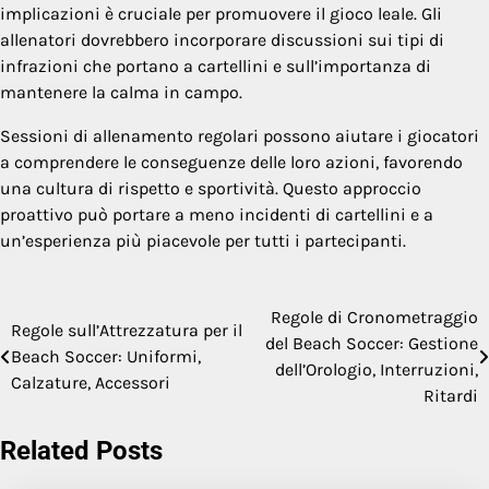
implicazioni è cruciale per promuovere il gioco leale. Gli
allenatori dovrebbero incorporare discussioni sui tipi di
infrazioni che portano a cartellini e sull’importanza di
mantenere la calma in campo.
Sessioni di allenamento regolari possono aiutare i giocatori
a comprendere le conseguenze delle loro azioni, favorendo
una cultura di rispetto e sportività. Questo approccio
proattivo può portare a meno incidenti di cartellini e a
un’esperienza più piacevole per tutti i partecipanti.
Regole di Cronometraggio
Post
Regole sull’Attrezzatura per il
del Beach Soccer: Gestione
Beach Soccer: Uniformi,
navigation
dell’Orologio, Interruzioni,
Calzature, Accessori
Ritardi
Related Posts