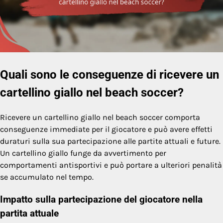
Quali sono le conseguenze di ricevere un
cartellino giallo nel beach soccer?
Ricevere un cartellino giallo nel beach soccer comporta
conseguenze immediate per il giocatore e può avere effetti
duraturi sulla sua partecipazione alle partite attuali e future.
Un cartellino giallo funge da avvertimento per
comportamenti antisportivi e può portare a ulteriori penalità
se accumulato nel tempo.
Impatto sulla partecipazione del giocatore nella
partita attuale