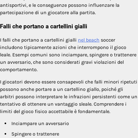
antisportivi, e le conseguenze possono influenzare la
partecipazione di un giocatore alla partita.
Falli che portano a cartellini gialli
I falli che portano a cartellini gialli
nel beach
soccer
includono tipicamente azioni che interrompono il gioco
leale. Esempi comuni sono inciampare, spingere o trattenere
un avversario, che sono considerati gravi violazioni del
comportamento.
I giocatori devono essere consapevoli che falli minori ripetuti
possono anche portare a un cartellino giallo, poiché gli
arbitri possono interpretare le infrazioni persistenti come un
tentativo di ottenere un vantaggio sleale. Comprendere i
limiti del gioco fisico accettabile è fondamentale.
Inciampare un avversario
Spingere o trattenere