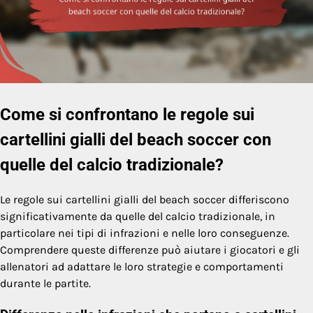
Come si confrontano le regole sui
cartellini gialli del beach soccer con
quelle del calcio tradizionale?
Le regole sui cartellini gialli del beach soccer differiscono
significativamente da quelle del calcio tradizionale, in
particolare nei tipi di infrazioni e nelle loro conseguenze.
Comprendere queste differenze può aiutare i giocatori e gli
allenatori ad adattare le loro strategie e comportamenti
durante le partite.