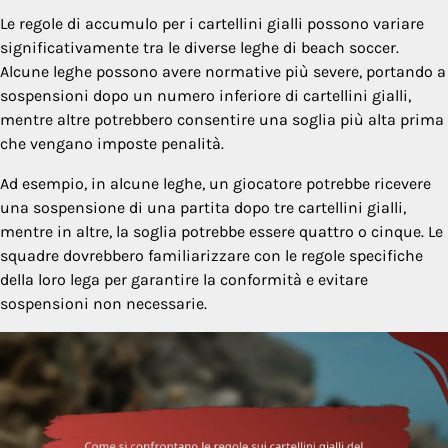
Le regole di accumulo per i cartellini gialli possono variare
significativamente tra le diverse leghe di beach soccer.
Alcune leghe possono avere normative più severe, portando a
sospensioni dopo un numero inferiore di cartellini gialli,
mentre altre potrebbero consentire una soglia più alta prima
che vengano imposte penalità.
Ad esempio, in alcune leghe, un giocatore potrebbe ricevere
una sospensione di una partita dopo tre cartellini gialli,
mentre in altre, la soglia potrebbe essere quattro o cinque. Le
squadre dovrebbero familiarizzare con le regole specifiche
della loro lega per garantire la conformità e evitare
sospensioni non necessarie.