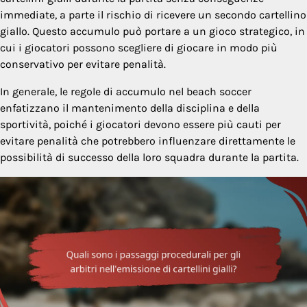
immediate, a parte il rischio di ricevere un secondo cartellino
giallo. Questo accumulo può portare a un gioco strategico, in
cui i giocatori possono scegliere di giocare in modo più
conservativo per evitare penalità.
In generale, le regole di accumulo nel beach soccer
enfatizzano il mantenimento della disciplina e della
sportività, poiché i giocatori devono essere più cauti per
evitare penalità che potrebbero influenzare direttamente le
possibilità di successo della loro squadra durante la partita.