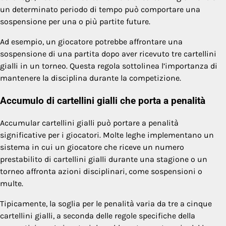
un determinato periodo di tempo può comportare una
sospensione per una o più partite future.
Ad esempio, un giocatore potrebbe affrontare una
sospensione di una partita dopo aver ricevuto tre cartellini
gialli in un torneo. Questa regola sottolinea l’importanza di
mantenere la disciplina durante la competizione.
Accumulo di cartellini gialli che porta a penalità
Accumular cartellini gialli può portare a penalità
significative per i giocatori. Molte leghe implementano un
sistema in cui un giocatore che riceve un numero
prestabilito di cartellini gialli durante una stagione o un
torneo affronta azioni disciplinari, come sospensioni o
multe.
Tipicamente, la soglia per le penalità varia da tre a cinque
cartellini gialli, a seconda delle regole specifiche della