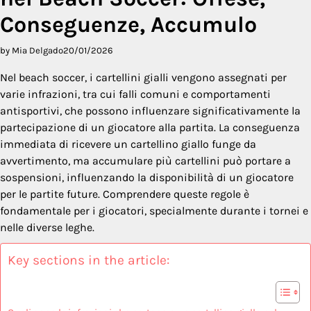
Conseguenze, Accumulo
by Mia Delgado
20/01/2026
Nel beach soccer, i cartellini gialli vengono assegnati per
varie infrazioni, tra cui falli comuni e comportamenti
antisportivi, che possono influenzare significativamente la
partecipazione di un giocatore alla partita. La conseguenza
immediata di ricevere un cartellino giallo funge da
avvertimento, ma accumulare più cartellini può portare a
sospensioni, influenzando la disponibilità di un giocatore
per le partite future. Comprendere queste regole è
fondamentale per i giocatori, specialmente durante i tornei e
nelle diverse leghe.
Key sections in the article: