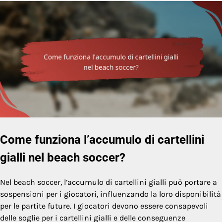
Come funziona l’accumulo di cartellini
gialli nel beach soccer?
Nel beach soccer, l’accumulo di cartellini gialli può portare a
sospensioni per i giocatori, influenzando la loro disponibilità
per le partite future. I giocatori devono essere consapevoli
delle soglie per i cartellini gialli e delle conseguenze