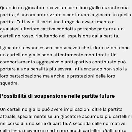
Quando un giocatore riceve un cartellino giallo durante una
partita, è ancora autorizzato a continuare a giocare in quella
partita. Tuttavia, il cartellino funge da avvertimento e
qualsiasi ulteriore cattiva condotta potrebbe portare a un
cartellino rosso, risultando nell’espulsione dalla partita.
I giocatori devono essere consapevoli che le loro azioni dopo
un cartellino giallo sono attentamente monitorate. Un
comportamento aggressivo o antisportivo continuato può
portare a una penalità più severa, influenzando non solo la
loro partecipazione ma anche le prestazioni della loro
squadra.
Possibilità di sospensione nelle partite future
Un cartellino giallo può avere implicazioni oltre la partita
attuale, specialmente se un giocatore accumula più cartellini
nel corso di una serie di partite. A seconda delle normative
della lega, ricevere un certo numero di cartellini gialli entro