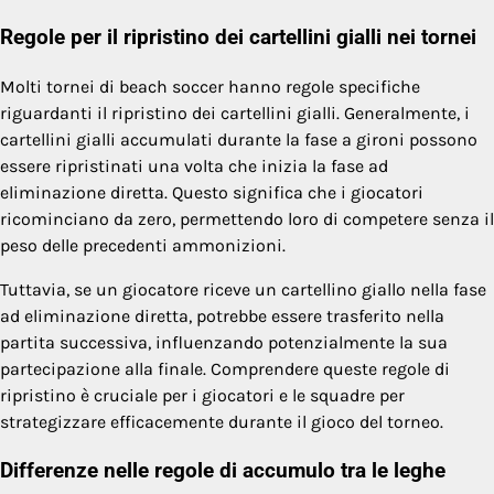
Regole per il ripristino dei cartellini gialli nei tornei
Molti tornei di beach soccer hanno regole specifiche
riguardanti il ripristino dei cartellini gialli. Generalmente, i
cartellini gialli accumulati durante la fase a gironi possono
essere ripristinati una volta che inizia la fase ad
eliminazione diretta. Questo significa che i giocatori
ricominciano da zero, permettendo loro di competere senza il
peso delle precedenti ammonizioni.
Tuttavia, se un giocatore riceve un cartellino giallo nella fase
ad eliminazione diretta, potrebbe essere trasferito nella
partita successiva, influenzando potenzialmente la sua
partecipazione alla finale. Comprendere queste regole di
ripristino è cruciale per i giocatori e le squadre per
strategizzare efficacemente durante il gioco del torneo.
Differenze nelle regole di accumulo tra le leghe