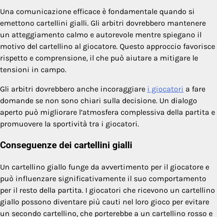
Una comunicazione efficace è fondamentale quando si
emettono cartellini gialli. Gli arbitri dovrebbero mantenere
un atteggiamento calmo e autorevole mentre spiegano il
motivo del cartellino al giocatore. Questo approccio favorisce
rispetto e comprensione, il che può aiutare a mitigare le
tensioni in campo.
Gli arbitri dovrebbero anche incoraggiare
i giocatori
a fare
domande se non sono chiari sulla decisione. Un dialogo
aperto può migliorare l’atmosfera complessiva della partita e
promuovere la sportività tra i giocatori.
Conseguenze dei cartellini gialli
Un cartellino giallo funge da avvertimento per il giocatore e
può influenzare significativamente il suo comportamento
per il resto della partita. I giocatori che ricevono un cartellino
giallo possono diventare più cauti nel loro gioco per evitare
un secondo cartellino, che porterebbe a un cartellino rosso e