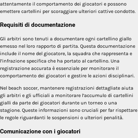
attentamente il comportamento dei giocatori e possono
emettere cartellini per scoraggiare ulteriori cattive condotte.
Requisiti di documentazione
Gli arbitri sono tenuti a documentare ogni cartellino giallo
emesso nel loro rapporto di partita. Questa documentazione
include il nome del giocatore, la squadra che rappresenta e
l’infrazione specifica che ha portato al cartellino. Una
registrazione accurata è essenziale per monitorare il
comportamento dei giocatori e gestire le azioni disciplinari.
Nel beach soccer, mantenere registrazioni dettagliate aiuta
gli arbitri e gli ufficiali a monitorare l’accumulo di cartellini
gialli da parte dei giocatori durante un torneo o una
stagione. Queste informazioni sono cruciali per far rispettare
le regole riguardanti le sospensioni o ulteriori penalità.
Comunicazione con i giocatori